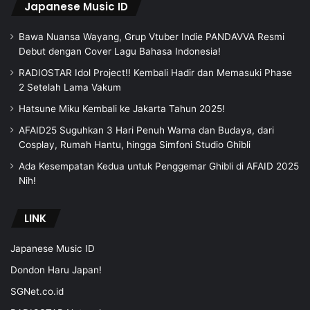
Japanese Music ID
Bawa Nuansa Wayang, Grup Vtuber Indie PANDAVVA Resmi
Debut dengan Cover Lagu Bahasa Indonesia!
RADIOSTAR Idol Project!! Kembali Hadir dan Memasuki Phase
2 Setelah Lama Vakum
Hatsune Miku Kembali ke Jakarta Tahun 2025!
AFAID25 Suguhkan 3 Hari Penuh Warna dan Budaya, dari
Cosplay, Rumah Hantu, hingga Simfoni Studio Ghibli
Ada Kesempatan Kedua untuk Penggemar Ghibli di AFAID 2025
Nih!
LINK
Japanese Music ID
Dondon Haru Japan!
SGNet.co.id