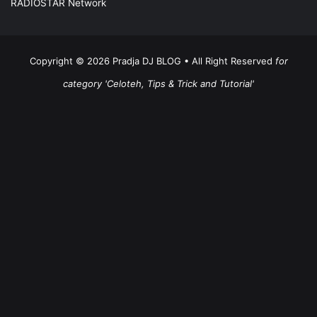
RADIOSTAR Network
Copyright ©
2026 Pradja DJ BLOG • All Right Reserved
for
category 'Celoteh, Tips & Trick and Tutorial'