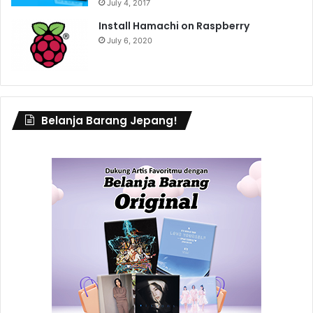
July 4, 2017
Install Hamachi on Raspberry
July 6, 2020
Belanja Barang Jepang!