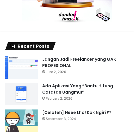
Recent Posts
Jangan Jadi Freelancer yang GAK
PROFESIONAL
June 2, 2026
Ada Aplikasi Yang “Bantu Hitung
Catatan Uangmu!”
February 2, 2026
[Celoteh] Heee Lho! Kok Ngiri ??
September 3, 2024