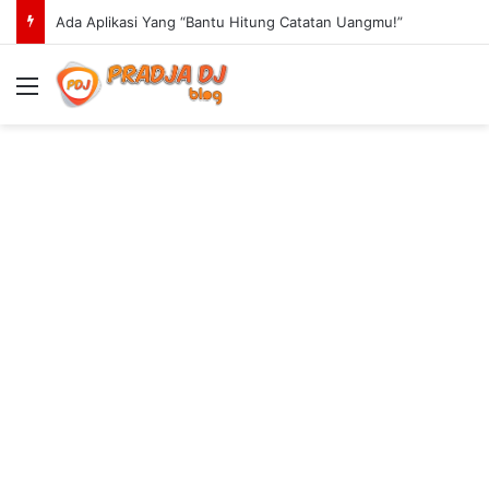
Ada Aplikasi Yang “Bantu Hitung Catatan Uangmu!”
Menu