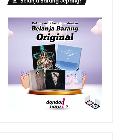
Belanja Barang Jepang!