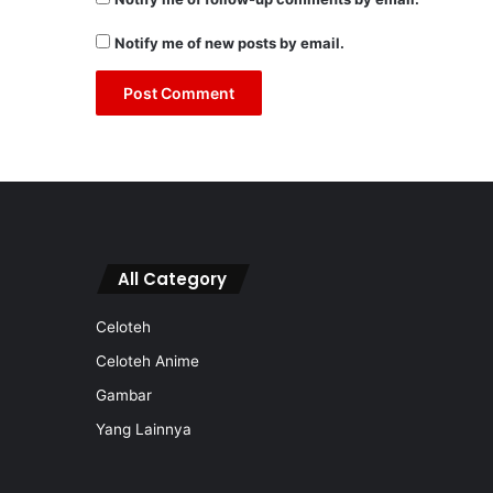
Notify me of new posts by email.
All Category
Celoteh
Celoteh Anime
Gambar
Yang Lainnya