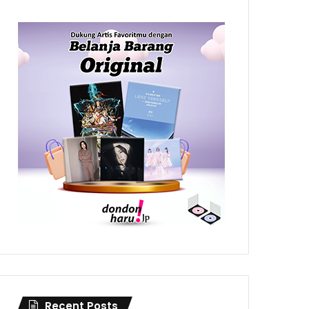
Recent Posts