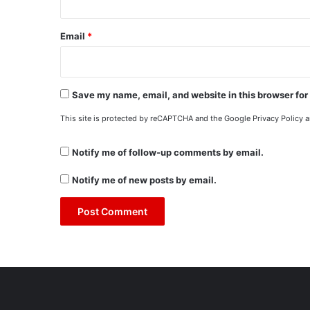
Email
*
Save my name, email, and website in this browser for
This site is protected by reCAPTCHA and the Google
Privacy Policy
a
Notify me of follow-up comments by email.
Notify me of new posts by email.