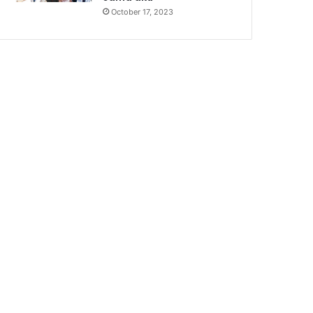
October 17, 2023